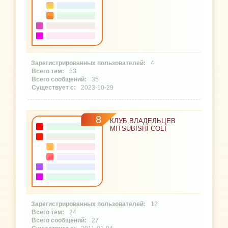
4
33
35
2023-10-29
8
КЛУБ ВЛАДЕЛЬЦЕВ
MITSUBISHI COLT
12
24
27