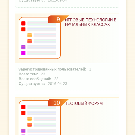
2011-01-04
9
ИГРОВЫЕ ТЕХНОЛОГИИ В
НАЧАЛЬНЫХ КЛАССАХ
1
23
23
2016-04-23
10
ТЕСТОВЫЙ ФОРУМ