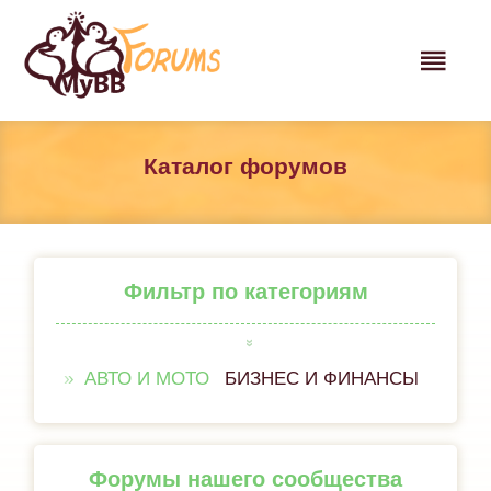
Каталог форумов
Фильтр по категориям
АВТО И МОТО
БИЗНЕС И ФИНАНСЫ
ВСЁ 
Форумы нашего сообщества