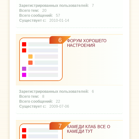
7
20
57
2010-01-14
6
ФОРУМ ХОРОШЕГО
НАСТРОЕНИЯ
6
8
22
2009-07-06
7
КАМЕДИ КЛАБ ВСЕ О
КАМЕДИ ТУТ