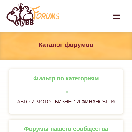
Каталог форумов
Фильтр по категориям
АВТО И МОТО
БИЗНЕС И ФИНАНСЫ
ВСЁ ОБ
Форумы нашего сообщества