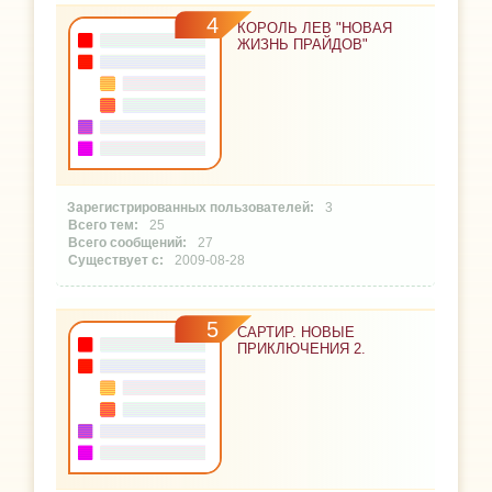
4
КОРОЛЬ ЛЕВ "НОВАЯ
ЖИЗНЬ ПРАЙДОВ"
3
25
27
2009-08-28
5
САРТИР. НОВЫЕ
ПРИКЛЮЧЕНИЯ 2.